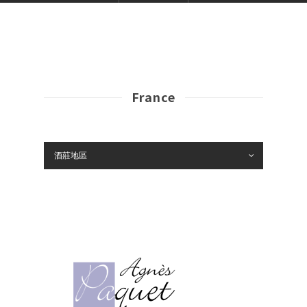
France
酒莊地區