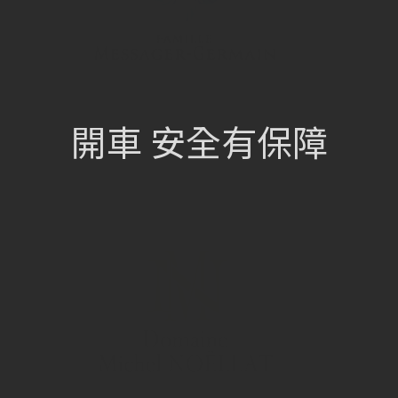
開車 安全有保障