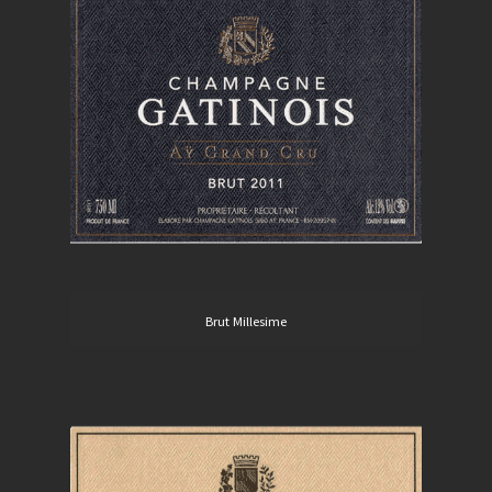
Brut Millesime