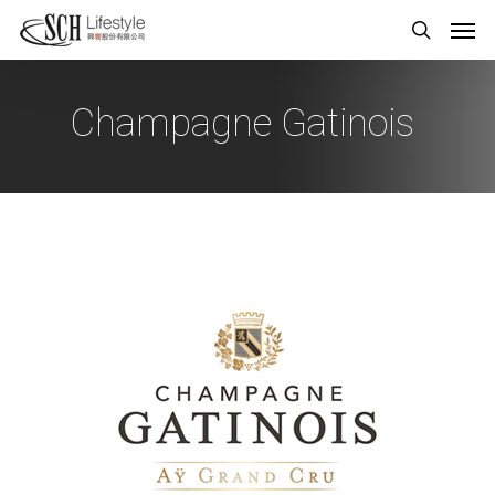
Champagne Gatinois