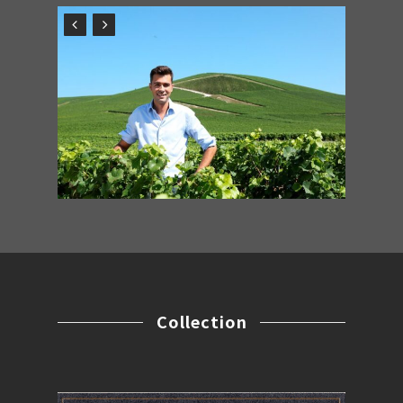
Collection