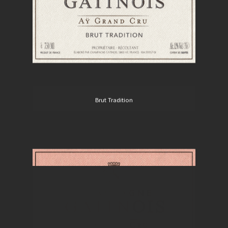
Brut Tradition