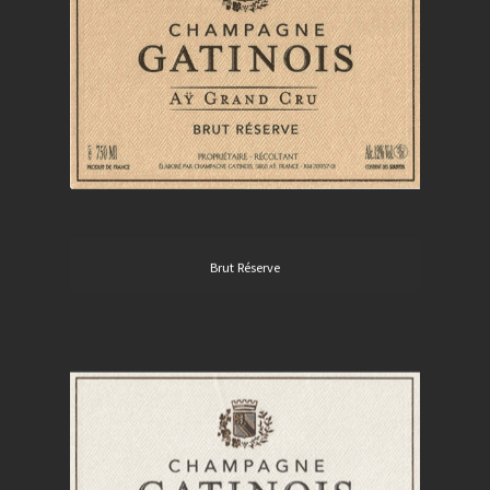
Brut Réserve