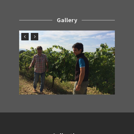
Gallery