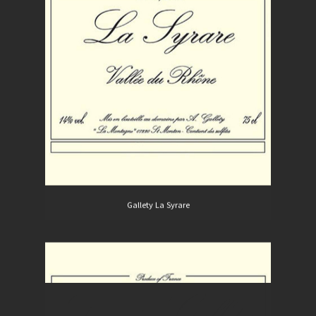
Gallety La Syrare