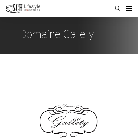
Domaine Gallety