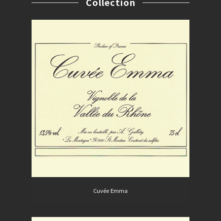
Collection
Cuvée Emma