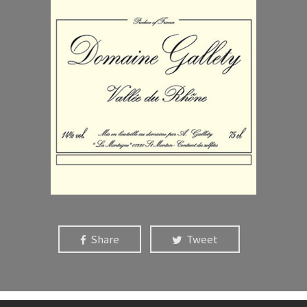
Share
Tweet