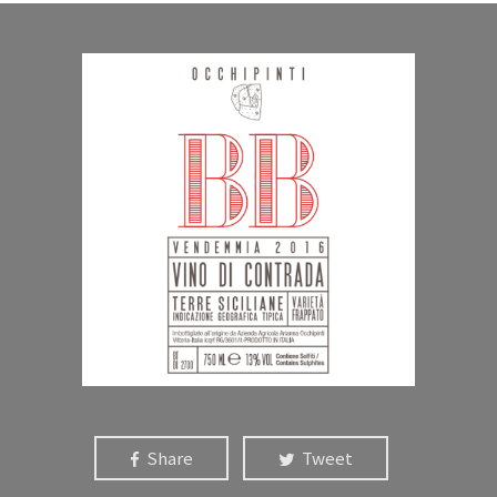
Share
Tweet