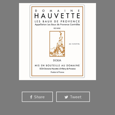
Share
Tweet