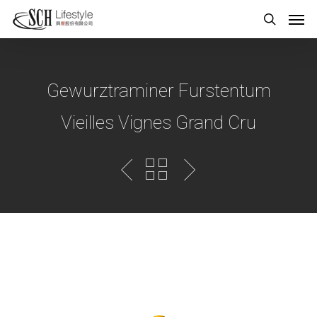
Gewurztraminer Furstentum
Vieilles Vignes Grand Cru