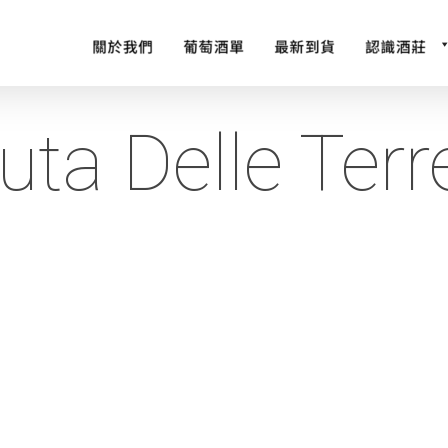
uta Delle Terr