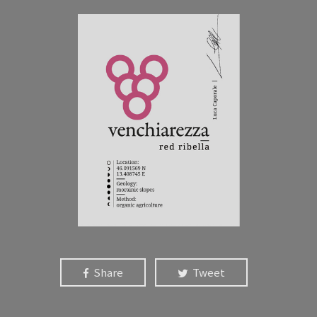
Share
Tweet