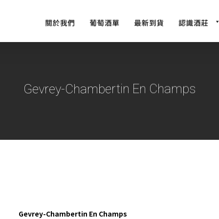
Gevrey-Chambertin En Champs
Gevrey-Chambertin En Champs