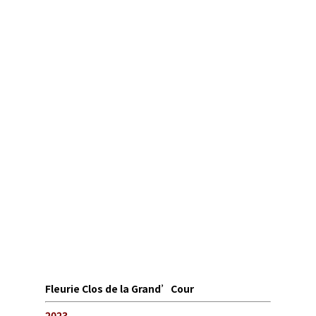
Fleurie Clos de la Grand’Cour
2023