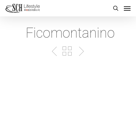
Ficomontanino