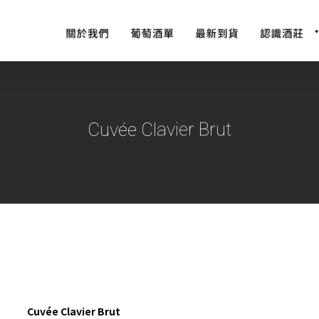
Cuvée Clavier Brut
Cuvée Clavier Brut