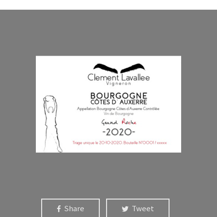
Share
Tweet