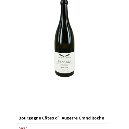
Bourgogne Côtes d’Auxerre Grand Roche
2022