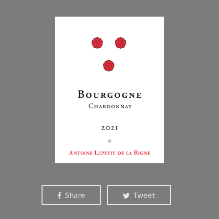
Share
Tweet