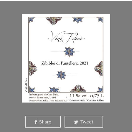
Share
Tweet