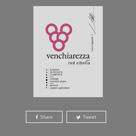
Share
Tweet