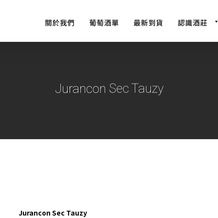
Jurancon Sec Tauzy
Jurancon Sec Tauzy