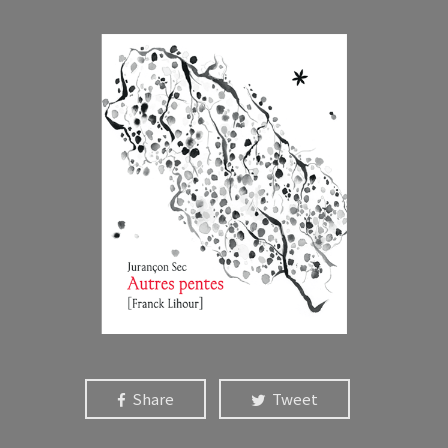
Share
Tweet