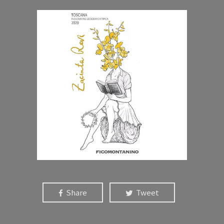
Share
Tweet