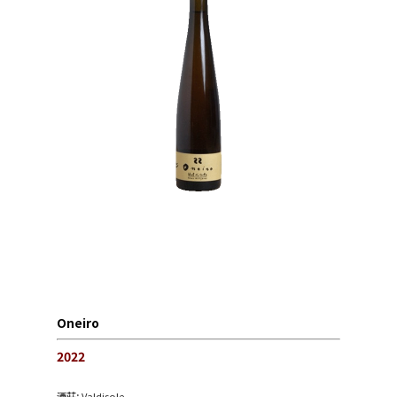
Oneiro
2022
酒莊:
Valdisole