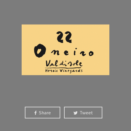
Share
Tweet