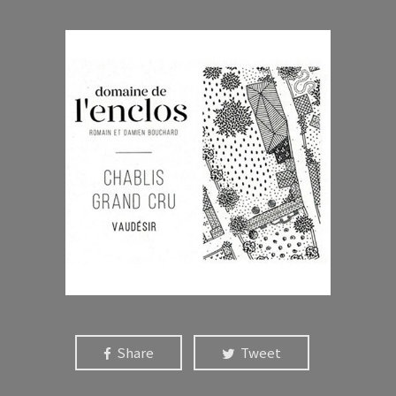
Share
Tweet