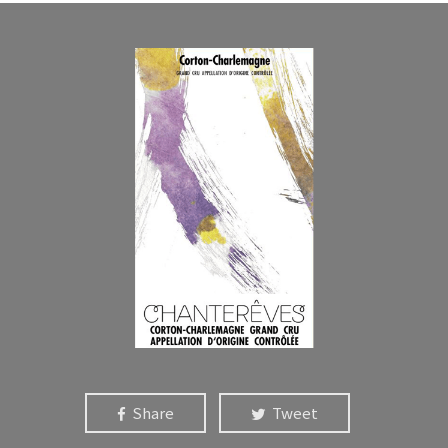
Share
Tweet