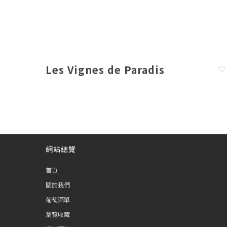
Les Vignes de Paradis
網站總覽
首頁
關於我們
葡萄酒單
瀏覽收藏