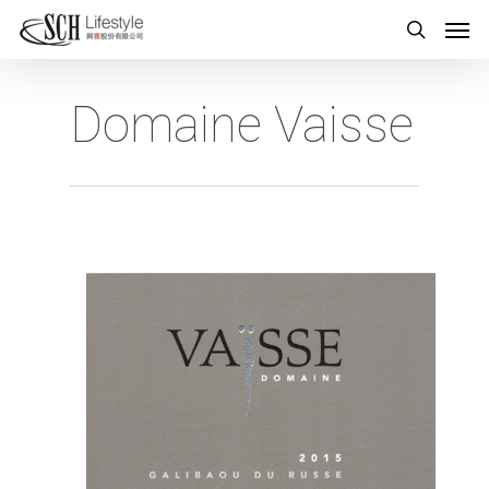
Domaine Vaisse