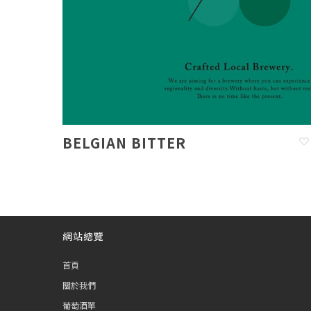
BELGIAN BITTER
網站總覽
首頁
關於我們
葡萄酒單