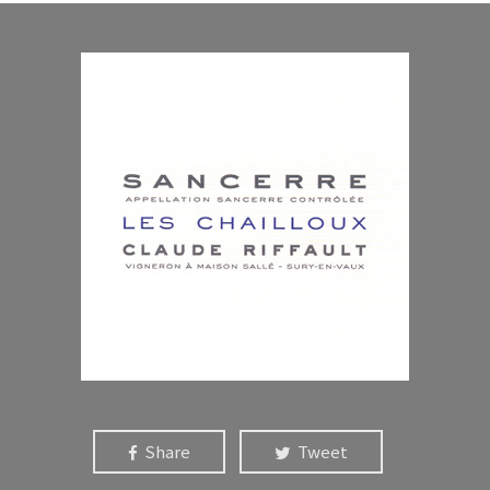
Share
Tweet