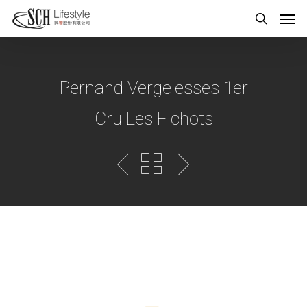
Pernand Vergelesses 1er
Cru Les Fichots