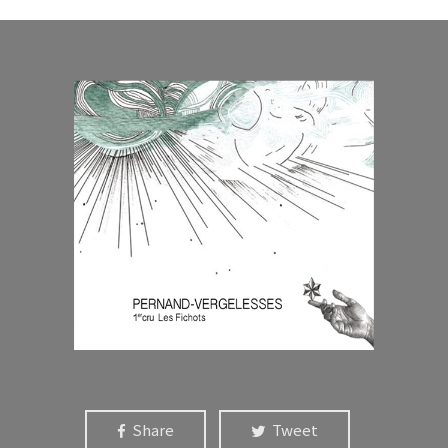
Share
Tweet