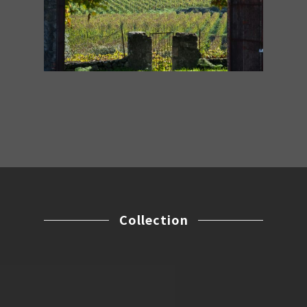
Collection