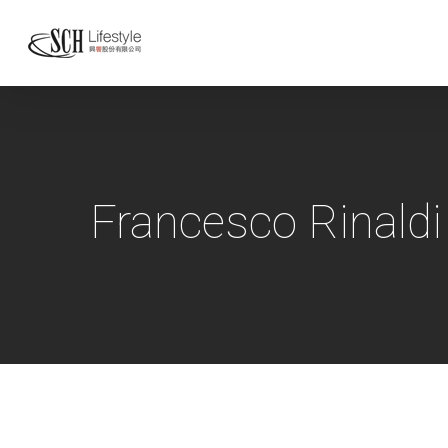
Francesco Rinaldi 