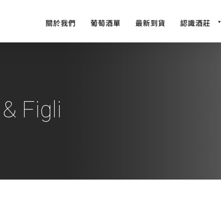
& Figli