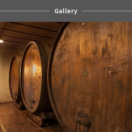
Gallery