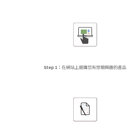
Step 1：
在網站上選購您有想關興趣的產品