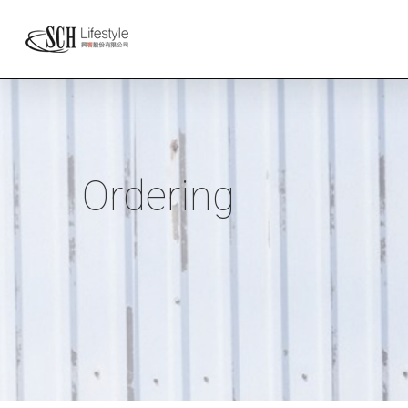
Ordering