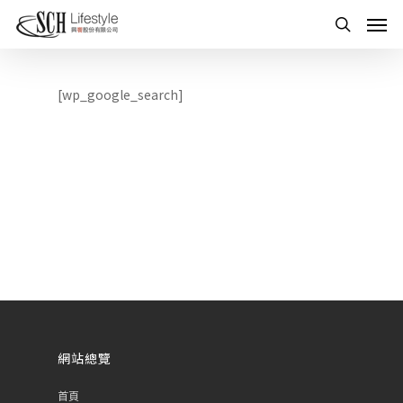
[wp_google_search]
網站總覽
首頁